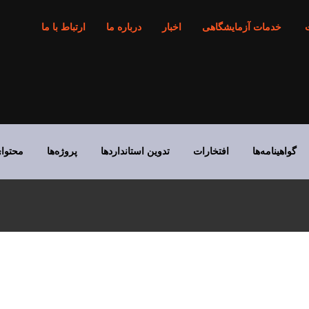
خدمات آزمایشگاهی
اخبار
درباره ما
ارتباط با ما
گواهینامه‌ها
افتخارات
تدوین استانداردها
پروژه‌ها
محتوا