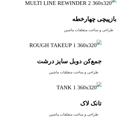
بازپیچی چهارخطه
طراحی و ساخت متعلقات ماشین
جمع‌کن دوبل سایز درشت
طراحی و ساخت متعلقات ماشین
تانک لاک
طراحی و ساخت متعلقات ماشین