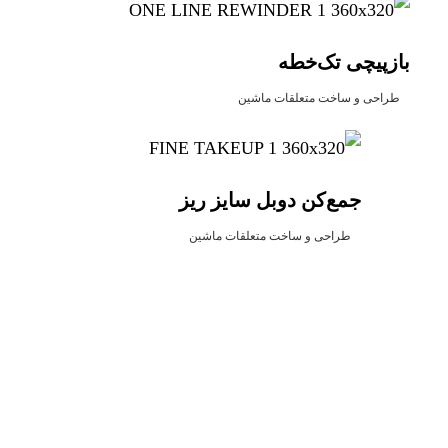
بازپیچی تک‌خطه
طراحی و ساخت متعلقات ماشین
جمع‌کن دوبل سایز ریز
طراحی و ساخت متعلقات ماشین