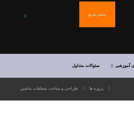
تماس سریع
ی آموزشی
سئوالات متداول
پروژه ها
طراحی و ساخت متعلقات ماشین