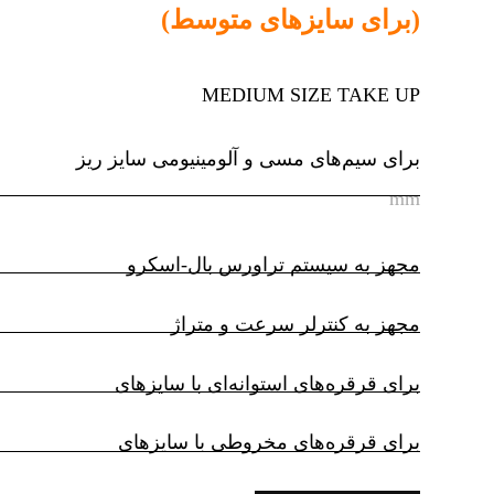
(برای سایزهای متوسط)
MEDIUM SIZE TAKE UP
برای سیم‌های مسی و آلومینیومی سایز ریز
mm
مجهز به سیستم تراورس بال-اسکرو
مجهز به کنترلر سرعت و متراژ
برای قرقره‌های استوانه‌ای با سایزهای
برای قرقره‌های مخروطی با سایزهای