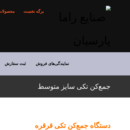
برگه نخست
محصولات
نمایندگی‌های فروش
ثبت سفارش
جمع‌کن تکی سایز متوسط
دستگاه جمع‌کن تکی قرقره