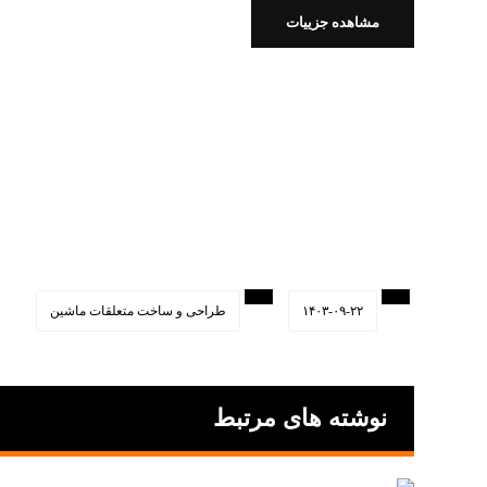
مشاهده جزییات
۱۴۰۳-۰۹-۲۲
طراحی و ساخت متعلقات ماشین
نوشته های مرتبط