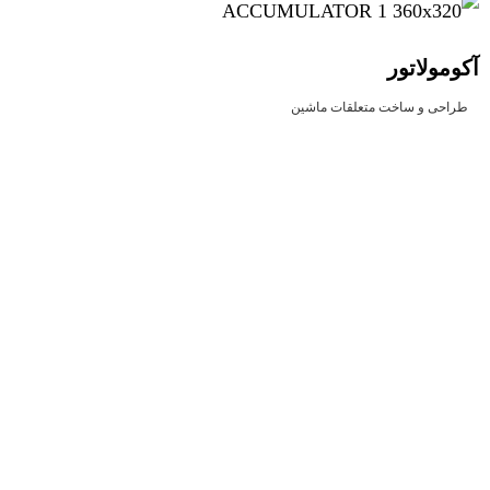
آکومولاتور
طراحی و ساخت متعلقات ماشین