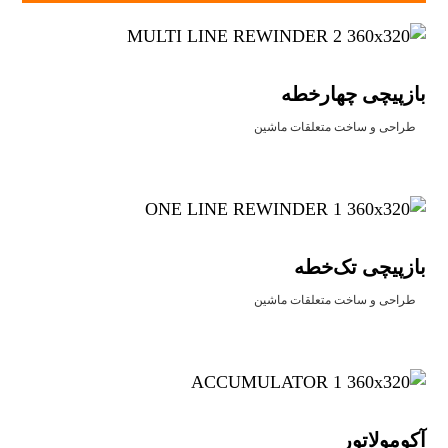
بازپیچی چهارخطه
طراحی و ساخت متعلقات ماشین
بازپیچی تک‌خطه
طراحی و ساخت متعلقات ماشین
آکومولاتور