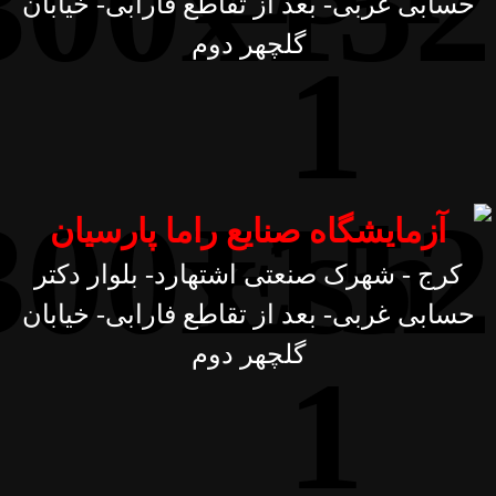
حسابی غربی- بعد از تقاطع فارابی- خیابان
گلچهر دوم
آزمایشگاه صنایع راما پارسیان
کرج - شهرک صنعتی اشتهارد- بلوار دکتر
حسابی غربی- بعد از تقاطع فارابی- خیابان
گلچهر دوم