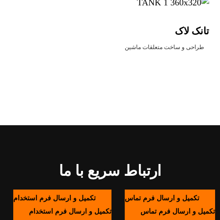
تانک لاک
طراحی و ساخت متعلقات ماشین
ارتباط سریع با ما
تکمیل و ارسال فرم تماس
تکمیل و ارسال فرم استخدام
تکمیل و ارسال فرم تماس
تکمیل و ارسال فرم استخدام