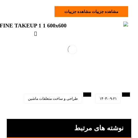
مشاهده جزییات
مشاهده جزییات
۱۴۰۳-۰۹-۲۱
طراحی و ساخت متعلقات ماشین
نوشته های مرتبط