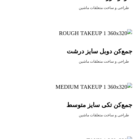
طراحی و ساخت متعلقات ماشین
جمع‌کن دوبل سایز درشت
طراحی و ساخت متعلقات ماشین
جمع‌کن تکی سایز متوسط
طراحی و ساخت متعلقات ماشین