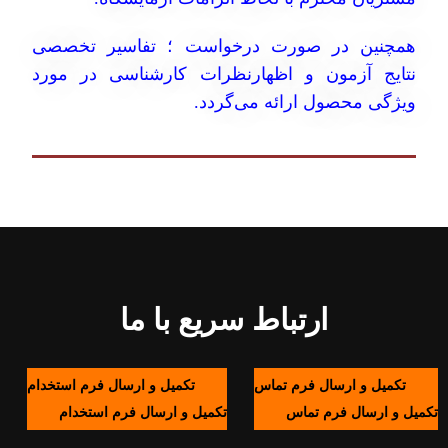
همچنین در صورت درخواست ؛ تفاسیر تخصصی
نتایج آزمون و اظهارنظرات کارشناسی در مورد
ویژگی محصول ارائه می‌گردد.
ارتباط سریع با ما
تکمیل و ارسال فرم تماس
تکمیل و ارسال فرم استخدام
تکمیل و ارسال فرم تماس
تکمیل و ارسال فرم استخدام