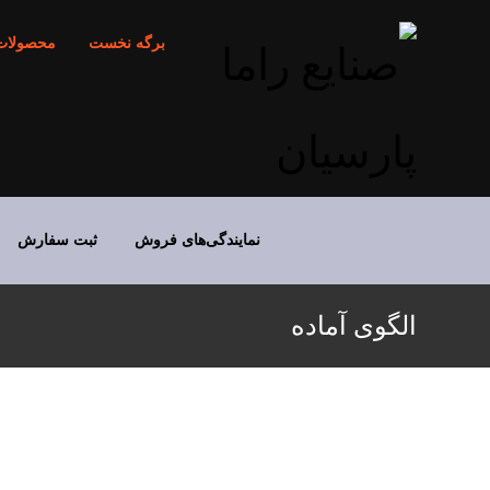
برگه نخست
محصولات
نمایندگی‌های فروش
ثبت سفارش
الگوی آماده