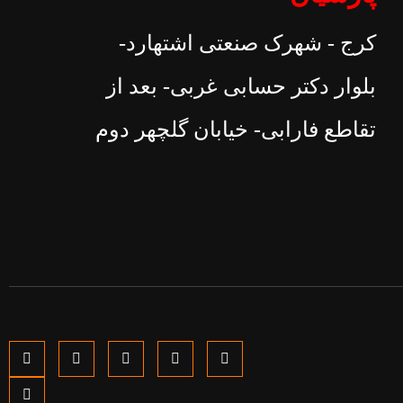
کرج - شهرک صنعتی اشتهارد-
بلوار دکتر حسابی غربی- بعد از
تقاطع فارابی- خیابان گلچهر دوم