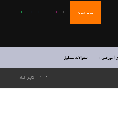
تماس سریع
ی آموزشی
سئوالات متداول
الگوی آماده