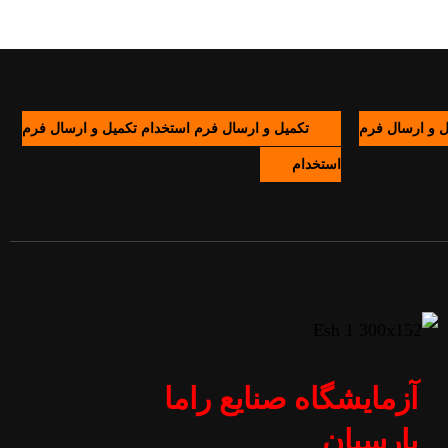
ل و ارسال فرم
تکمیل و ارسال فرم استخدام
تکمیل و ارسال فرم
استخدام
آزمایشگاه صنایع راما
پارسیان