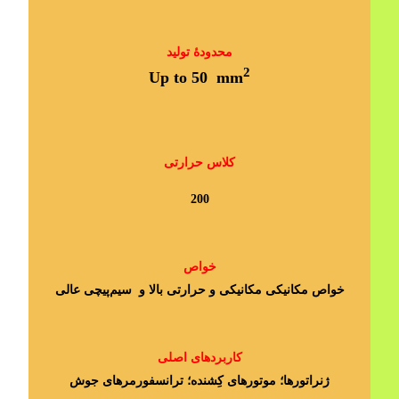
محدودۀ تولید
2
Up to 50 mm
کلاس حرارتی
200
خواص
خواص مکانیکی مکانیکی و حرارتی بالا و سیم‌پیچی عالی
کاربردهای اصلی
ژنراتورها؛ موتورهای کِشنده؛ ترانسفورمرهای جوش