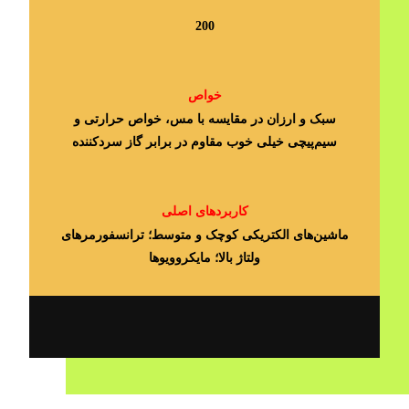
200
خواص
سبک و ارزان در مقایسه با مس، خواص حرارتی و
سیم‌پیچی خیلی خوب مقاوم در برابر گاز سردکننده
کاربردهای اصلی
ماشین‎‌های الکتریکی کوچک و متوسط؛ ترانسفورمرهای
ولتاژ بالا؛ مایکروویوها