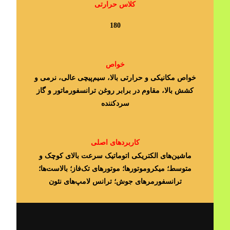
کلاس حرارتی
180
خواص
خواص مکانیکی و حرارتی بالا، سیم‌پیچی عالی، نرمی و
کشش بالا، مقاوم در برابر روغن ترانسفورماتور و گاز
سردکننده
کاربردهای اصلی
ماشین‎‌های الکتریکی اتوماتیک سرعت بالای کوچک و
متوسط؛ میکروموتورها؛ موتورهای تک‌فاز؛ بالاست‌ها؛
ترانسفورمرهای جوش؛ ترانس لامپ‌های نئون