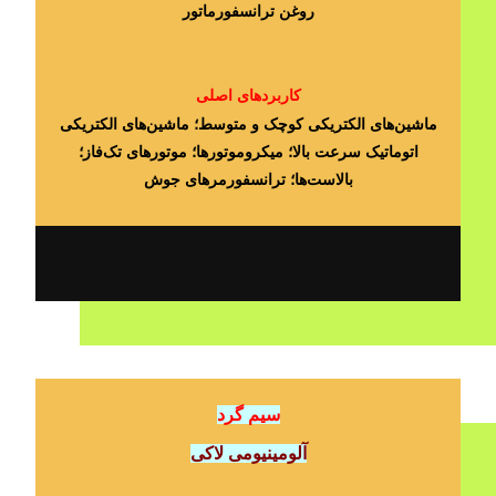
روغن ترانسفورماتور
کاربردهای اصلی
ماشین‎‌های الکتریکی کوچک و متوسط؛ ماشین‌‎های الکتریکی
اتوماتیک سرعت بالا؛ میکروموتورها؛ موتورهای تک‌فاز؛
بالاست‌ها؛ ترانسفورمرهای جوش
سیم گرد
آلومینیومی لاکی