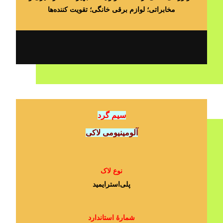
مخابراتی؛ لوازم برقی خانگی؛ تقویت کننده‌ها
سیم گرد
آلومینیومی لاکی
نوع لاک
پلی‌استرایمید
شمارۀ استاندارد