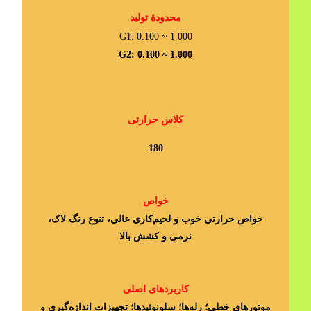
محدودۀ تولید
G1: 0.100 ~ 1.000
G2: 0.100 ~ 1.000
کلاس حرارتی
180
خواص
خواص حرارتی خوب و لحیم‌کاری عالی، تنوع رنگ لاک،
نرمی و کشش بالا
کاربردهای اصلی
موتورهای خطی؛ رله‌ها؛ سلونوئیدها؛ تجهیزات اندازه‌گیری و