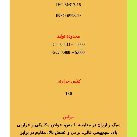
IEC 60317-15
INSO 6998-15
محدودۀ تولید
G1: 0.400 ~ 1.600
G2: 0.400 ~ 5.000
کلاس حرارتی
180
خواص
سبک و ارزان در مقایسه با مس، خواص مکانیکی و حرارتی
بالا، سیم‌پیچی عالی، نرمی و کشش بالا، مقاوم در برابر