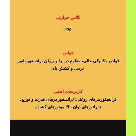
کلاس حرارتی
120
خواص
خواص مکانیکی عالی، مقاوم در برابر روغن ترانسفورماتور،
نرمی و کشش بالا
کاربردهای اصلی
ترانسفورمرهای روغنی؛ ترانسفورمرهای قدرت و توزیع؛
ژنراتورهای توان بالا؛ موتورهای کِشنده