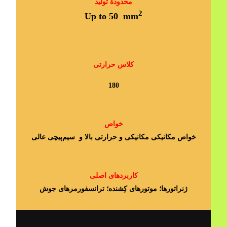
محدودۀ تولید
2
Up to 50 mm
کلاس حرارتی
180
خواص
خواص مکانیکی مکانیکی و حرارتی بالا و سیم‌پیچی عالی
کاربردهای اصلی
ژنراتورها؛ موتورهای کِشنده؛ ترانسفورمرهای جوش