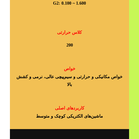
G2: 0.100 ~ 1.600
کلاس حرارتی
200
خواص
خواص مکانیکی و حرارتی و سیم‌پیچی عالی، نرمی و کشش
بالا
کاربردهای اصلی
ماشین‎‌های الکتریکی کوچک و متوسط