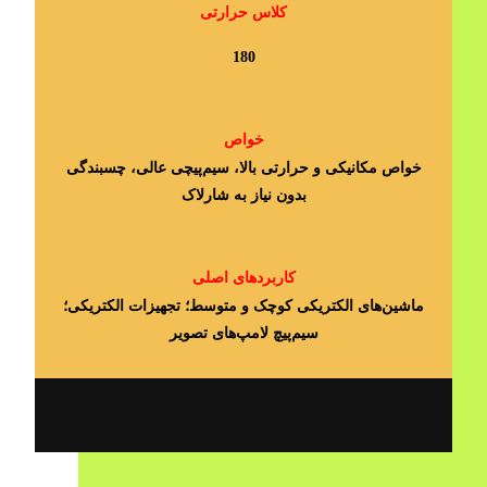
کلاس حرارتی
180
خواص
خواص مکانیکی و حرارتی بالا، سیم‌پیچی عالی، چسبندگی
بدون نیاز به شارلاک
کاربردهای اصلی
ماشین‎‌های الکتریکی کوچک و متوسط؛ تجهیزات الکتریکی؛
سیم‌پیچ لامپ‌های تصویر