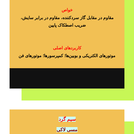
خواص
مقاوم در مقابل گاز سردکننده، مقاوم در برابر سایش،
ضریب اصطکاک پایین
کاربردهای اصلی
موتورهای الکتریکی و بوبین‎‌ها؛ کمپرسورها؛ موتورهای فن
سیم گرد
مسی لاکی