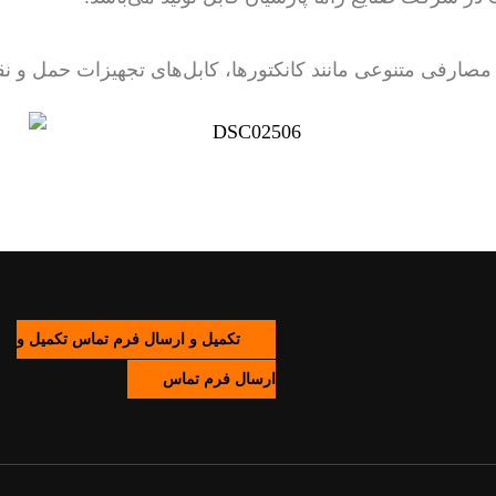
مصارفی متنوعی مانند کانکتورها، کابل‌های تجهیزات حمل و نق
تکمیل و ارسال فرم تماس
تکمیل و
ارسال فرم تماس