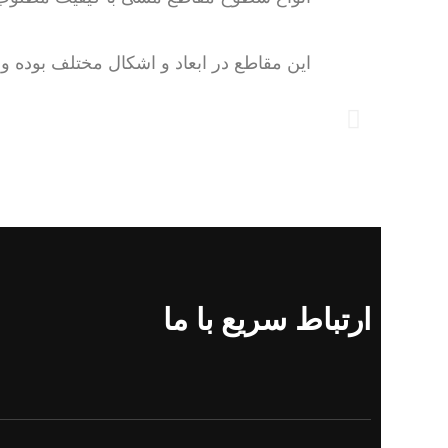
این مقاطع در ابعاد و اشکال مختلف بوده و 
ارتباط سریع با ما