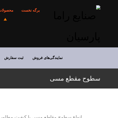
برگه نخست
محصولات
نمایندگی‌های فروش
ثبت سفارش
سطوح مقطع مسی
انواع سطوح مقاطع مسی با کیفیت مطلوب در