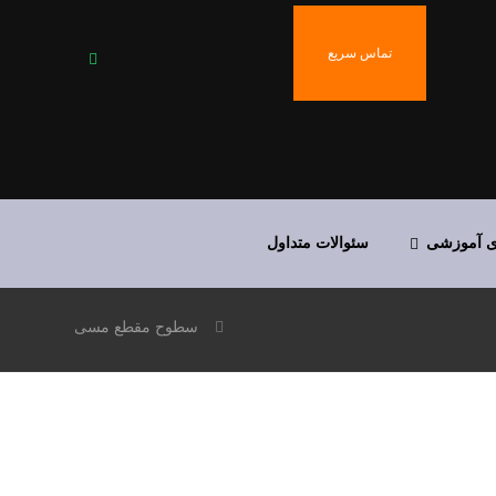
تماس سریع
ی آموزشی
سئوالات متداول
سطوح مقطع مسی