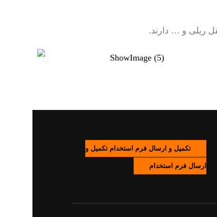
ل ریلی و … دارند.
تکمیل و ارسال فرم استخدام
تکمیل و
ارسال فرم استخدام