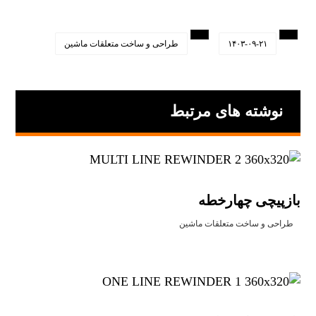
۱۴۰۳-۰۹-۲۱
طراحی و ساخت متعلقات ماشین
نوشته های مرتبط
بازپیچی چهارخطه
طراحی و ساخت متعلقات ماشین