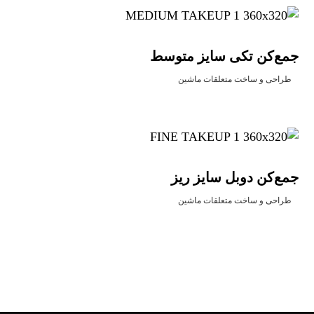
جمع‌کن تکی سایز متوسط
طراحی و ساخت متعلقات ماشین
جمع‌کن دوبل سایز ریز
طراحی و ساخت متعلقات ماشین