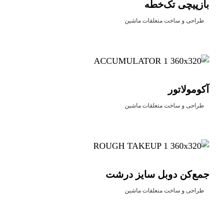
بازپیچی تک‌خطه
طراحی و ساخت متعلقات ماشین
آکومولاتور
طراحی و ساخت متعلقات ماشین
جمع‌کن دوبل سایز درشت
طراحی و ساخت متعلقات ماشین