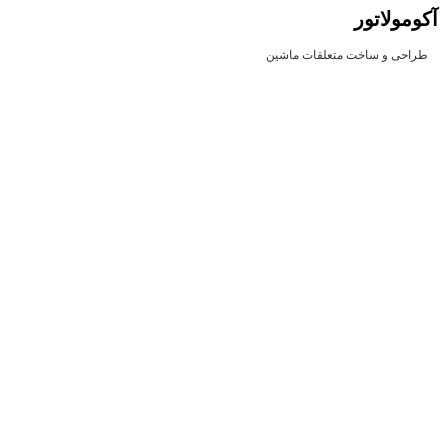
آکومولاتور
طراحی و ساخت متعلقات ماشین