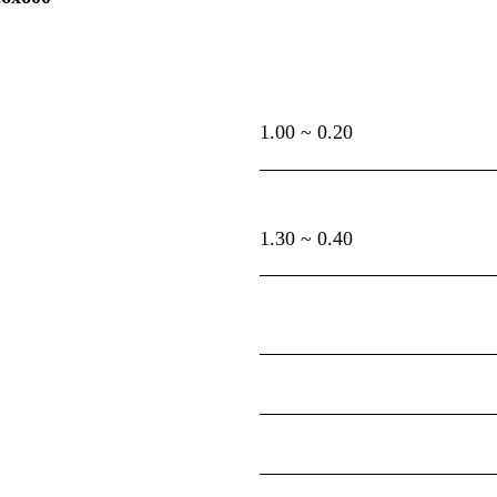
0.20 ~ 1.00
0.40 ~ 1.30