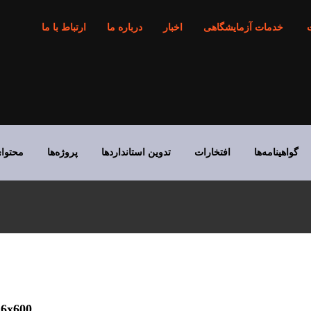
خدمات آزمایشگاهی
اخبار
درباره ما
ارتباط با ما
گواهینامه‌ها
افتخارات
تدوین استانداردها
پروژه‌ها
محتوا