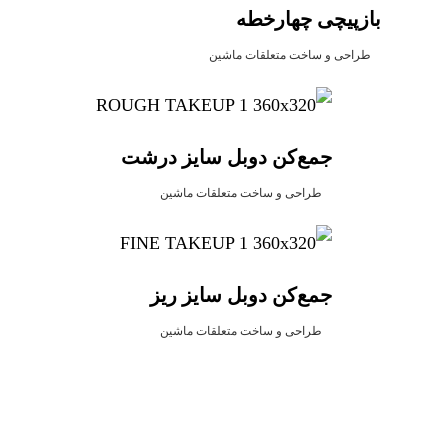
بازپیچی چهارخطه
طراحی و ساخت متعلقات ماشین
جمع‌کن دوبل سایز درشت
طراحی و ساخت متعلقات ماشین
جمع‌کن دوبل سایز ریز
طراحی و ساخت متعلقات ماشین