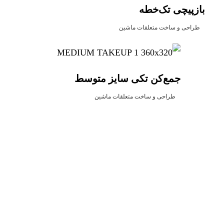
بازپیچی تک‌خطه
طراحی و ساخت متعلقات ماشین
جمع‌کن تکی سایز متوسط
طراحی و ساخت متعلقات ماشین