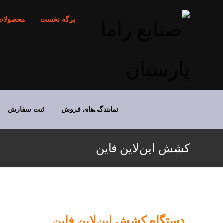
برگه نخست
محصولات
نمایندگی‌های فروش
ثبت سفارش
کشش این‌لاین فاین
دستگاه کشش این‌لاین فاین