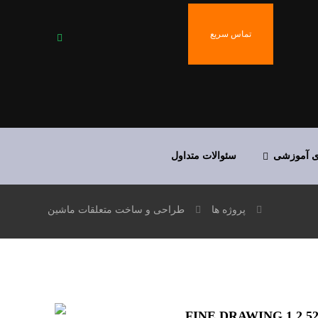
تماس سریع
ی آموزشی
سئوالات متداول
پروژه ها
طراحی و ساخت متعلقات ماشین