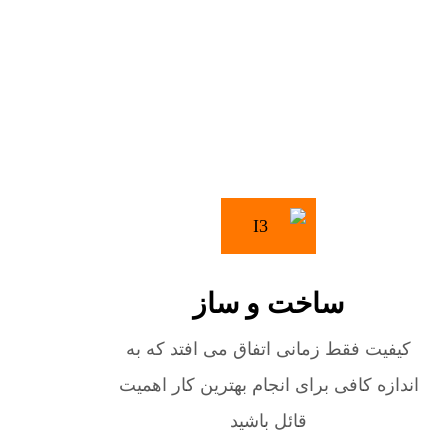
ساخت و ساز
کیفیت فقط زمانی اتفاق می افتد که به
اندازه کافی برای انجام بهترین کار اهمیت
قائل باشید