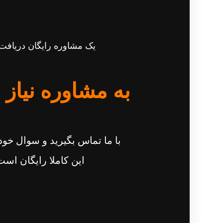
یک مشاوره رایگان دریافت 
به مشاوره نیاز 
با ما تماس بگیرید و سوال خود 
این کاملا رایگان است