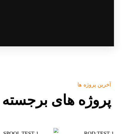
آخرین پروژه ها
پروژه های برجسته