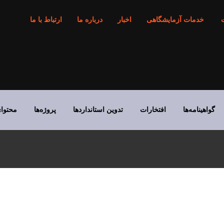
خدمات آزمایشگاهی
اخبار
درباره ما
ارتباط با ما
گواهینامه‌ها
افتخارات
تدوین استانداردها
پروژه‌ها
محتوا