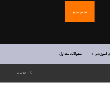
تماس سریع
ی آموزشی
سئوالات متداول
خدمات