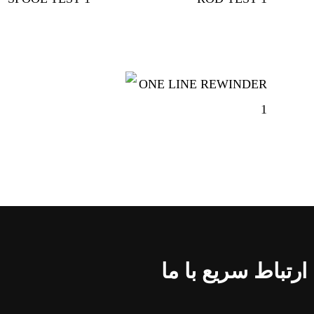
ارتباط سریع با ما