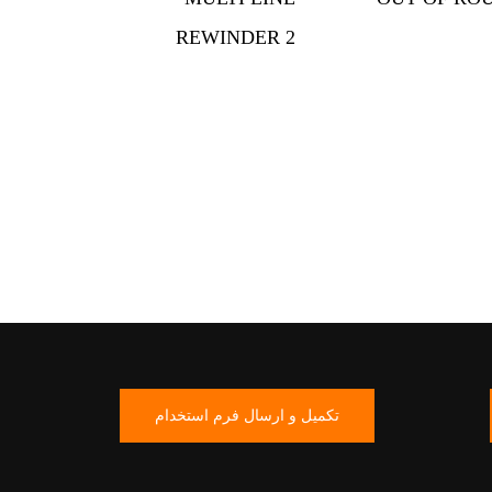
تکمیل و ارسال فرم استخدام