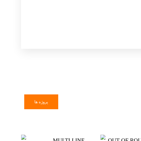
پروژه ها