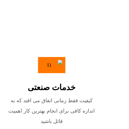
خدمات صنعتی
کیفیت فقط زمانی اتفاق می افتد که به
اندازه کافی برای انجام بهترین کار اهمیت
قائل باشید