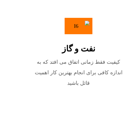
نفت و گاز
کیفیت فقط زمانی اتفاق می افتد که به
اندازه کافی برای انجام بهترین کار اهمیت
قائل باشید