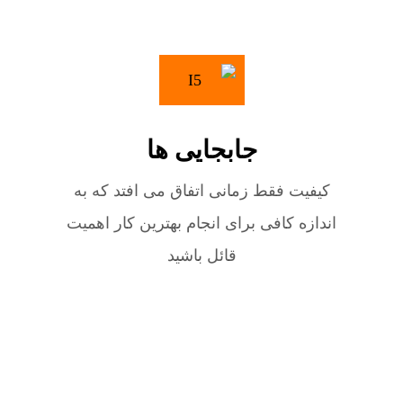
جابجایی ها
کیفیت فقط زمانی اتفاق می افتد که به
اندازه کافی برای انجام بهترین کار اهمیت
قائل باشید