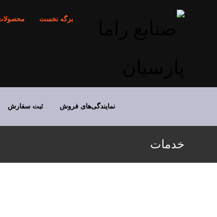
برگه نخست
محصولات
نمایندگی‌های فروش
ثبت سفارش
خدمات