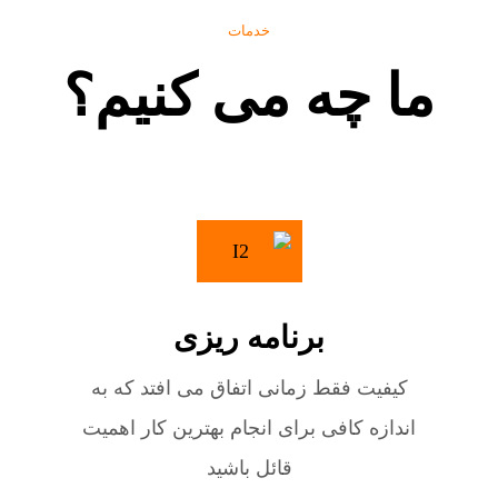
خدمات
ما چه می کنیم؟
برنامه ریزی
کیفیت فقط زمانی اتفاق می افتد که به
اندازه کافی برای انجام بهترین کار اهمیت
قائل باشید