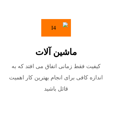
ماشین آلات
کیفیت فقط زمانی اتفاق می افتد که به
اندازه کافی برای انجام بهترین کار اهمیت
قائل باشید