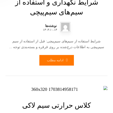
شرایط نگهداری و استفاده از
سیم‌های سیم‌پیچی
نوشته‌ها
۱۴۰۳-۱۰-۱۴
شرایط استفاده از سیم‌های سیم‌پیچی: قبل از استفاده از سیم
سیم‌پیچی به اطلاعات درج‌شده بر روی قرقره و بسته‌بندی توجه ...
ادامه مطلب
کلاس حرارتی سیم لاکی