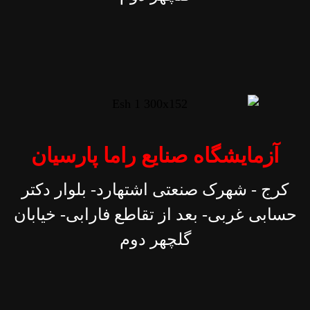
آزمایشگاه صنایع راما پارسیان
کرج - شهرک صنعتی اشتهارد- بلوار دکتر
حسابی غربی- بعد از تقاطع فارابی- خیابان
گلچهر دوم