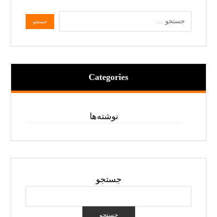
Categories
نوشته‌ها
جستجو
جستجو