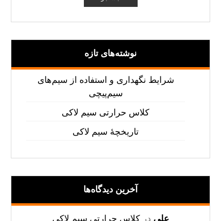
نوشته‌های تازه
شرایط نگهداری و استفاده از سیم‌های
سیم‌پیچی
کلاس حرارتی سیم لاکی
تاریخچۀ سیم لاکی
آخرین دیدگاه‌ها
علی
در
کلاس حرارتی سیم لاکی