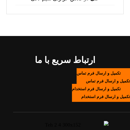
ارتباط سریع با ما
تکمیل و ارسال فرم تماس
تکمیل و ارسال فرم تماس
تکمیل و ارسال فرم استخدام
تکمیل و ارسال فرم استخدام